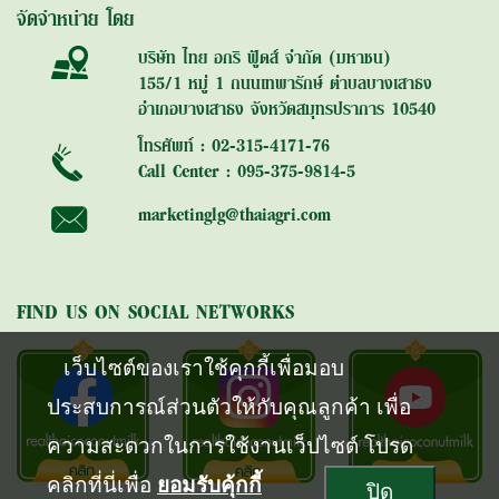
จัดจำหน่าย โดย
บริษัท ไทย อกริ ฟู้ดส์ จำกัด (มหาชน)
155/1 หมู่ 1 ถนนเทพารักษ์ ตำบลบางเสาธง
อำเภอบางเสาธง จังหวัดสมุทรปราการ 10540
โทรศัพท์ : 02-315-4171-76
Call Center : 095-375-9814-5
marketinglg@thaiagri.com
FIND US ON SOCIAL NETWORKS
เว็บไซต์ของเราใช้คุกกี้เพื่อมอบ
ประสบการณ์ส่วนตัวให้กับคุณลูกค้า เพื่อ
ความสะดวกในการใช้งานเว็ปไซต์ โปรด
คลิกที่นี่เพื่อ
ยอมรับคุ้กกี้