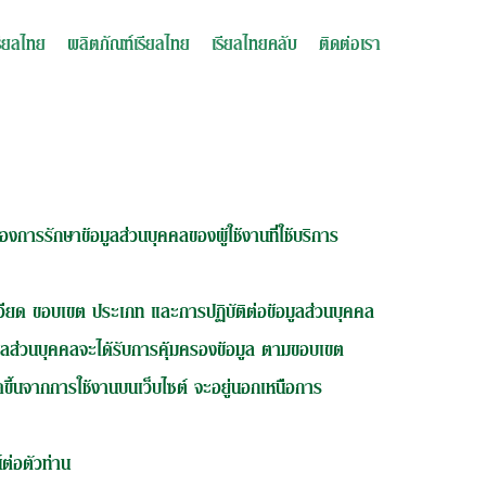
รียลไทย
ผลิตภัณฑ์เรียลไทย
เรียลไทยคลับ
ติดต่อเรา
การรักษาข้อมูลส่วนบุคคลของผู้ใช้งานที่ใช้บริการ
ะเอียด ขอบเขต ประเภท และการปฏิบัติต่อข้อมูลส่วนบุคคล
มูลส่วนบุคคลจะได้รับการคุ้มครองข้อมูล ตามขอบเขต
กิดขึ้นจากการใช้งานบนเว็บไซต์ จะอยู่นอกเหนือการ
ต่อตัวท่าน