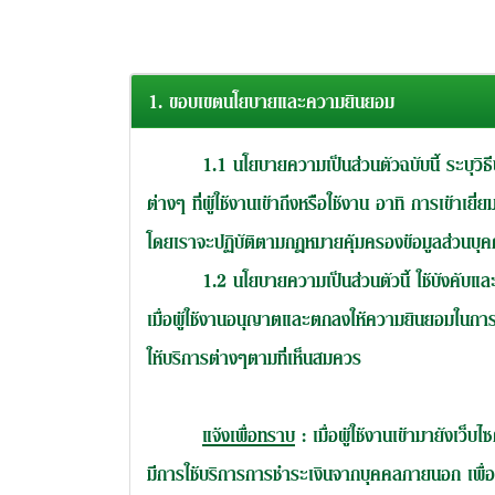
1. ขอบเขตนโยบายและความยินยอม
1.1 นโยบายความเป็นส่วนตัวฉบับนี้ ระบุวิธี
ต่างๆ ที่ผู้ใช้งานเข้าถึงหรือใช้งาน อาทิ การเข้
โดยเราจะปฏิบัติตามกฎหมายคุ้มครองข้อมูลส่วนบุค
1.2 นโยบายความเป็นส่วนตัวนี้ ใช้บังคับแล
เมื่อผู้ใช้งานอนุญาตและตกลงให้ความยินยอมในการ
ให้บริการต่างๆตามที่เห็นสมควร
แจ้งเพื่อทราบ
: เมื่อผู้ใช้งานเข้ามายังเว
มีการใช้บริการการชำระเงินจากบุคคลภายนอก เพื่อ