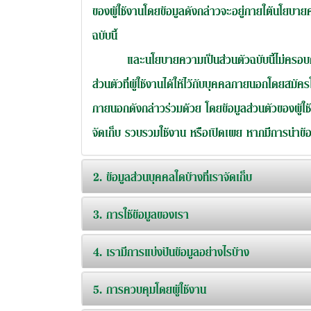
ของผู้ใช้งานโดยข้อมูลดังกล่าวจะอยู่ภายใต้นโยบา
ฉบับนี้
และนโยบายความเป็นส่วนตัวฉบับนี้ไม่ครอบคลุมถ
ส่วนตัวที่ผู้ใช้งานได้ให้ไว้กับบุคคลภายนอกโดยสม
ภายนอกดังกล่าวร่วมด้วย โดยข้อมูลส่วนตัวของผู้ใช้
จัดเก็บ รวบรวมใช้งาน หรือเปิดเผย หากมีการนำข้อม
2. ข้อมูลส่วนบุคคลใดบ้างที่เราจัดเก็บ
3. การใช้ข้อมูลของเรา
4. เรามีการแบ่งปันข้อมูลอย่างไรบ้าง
5. การควบคุมโดยผู้ใช้งาน