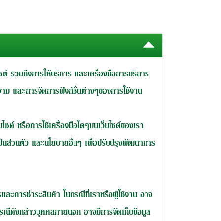
็บไซต์ รวมถึงการให้บริการ และเครื่องมือการบริการ
อความ และการจัดการฟังก์ชั่นต่างๆของการใช้งาน
บไซต์ หรือการใช้เครื่องมือใดๆบนเว็บไซต์ของเรา
็นส่วนตัว และนโยบายอื่นๆ เพื่อปรับปรุงพัฒนาการ
รและการชำระสินค้า ในกรณีที่เราหรือผู้ใช้งาน อาจ
กรณีดังกล่าวบุคคลภายนอก อาจมีการจัดเก็บข้อมูล