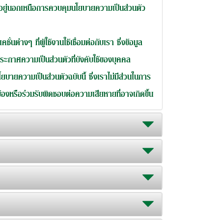
ี่อยู่นอกเหนือการควบคุมนโยบายความเป็นส่วนตัว
นต่างๆ ที่ผู้ใช้งานใช้เชื่อมต่อกับเรา ซึ่งข้อมูล
ประกาศความเป็นส่วนตัวที่บังคับใช้ของบุคคล
ยบายความเป็นส่วนตัวฉบับนี้ ซึ่งเราไม่มีส่วนในการ
้องหรือร่วมรับผิดชอบต่อความเสียหายที่อาจเกิดขึ้น