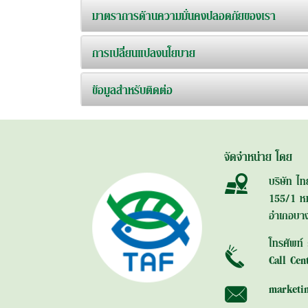
มาตราการด้านความมั่นคงปลอดภัยของเรา
การเปลี่ยนแปลงนโยบาย
ข้อมูลสำหรับติดต่อ
จัดจำหน่าย โดย
บริษัท ไท
155/1 หม
อำเภอบาง
โทรศัพท์
Call Cen
marketi