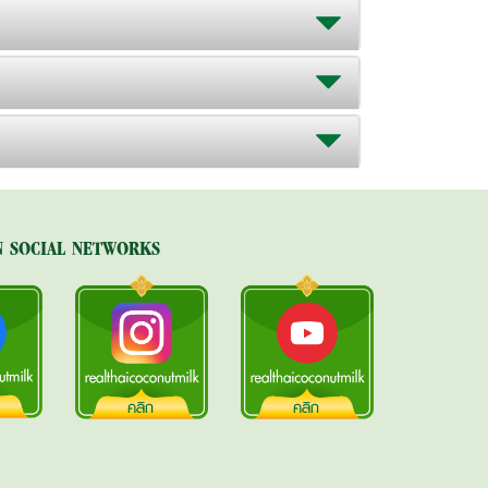
N SOCIAL NETWORKS