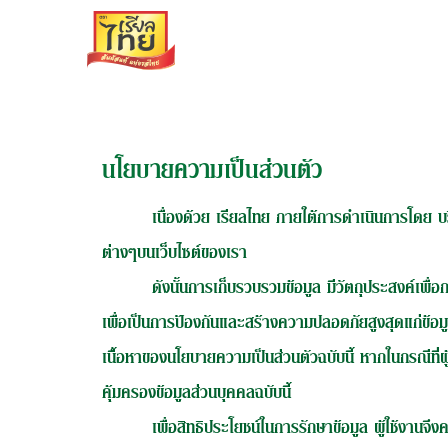
นโยบายความเป็นส่วนตัว
เนื่องด้วย เรียลไทย ภายใต้การดำเนินการโดย บร
ต่างๆบนเว็บไซต์ของเรา
ดังนั้นการเก็บรวบรวมข้อมูล มีวัตถุประสงค์เพื
เพื่อเป็นการป้องกันและสร้างความปลอดภัยสูงสุดแก่ข้อ
เนื้อหาของนโยบายความเป็นส่วนตัวฉบับนี้ หากในกรณีที่ผู
คุ้มครองข้อมูลส่วนบุคคลฉบับนี้
เพื่อสิทธิประโยชน์ในการรักษาข้อมูล ผู้ใช้งานจ